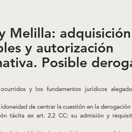
y Melilla: adquisición
les y autorización 
ativa. Posible derog
 ocurridos y los fundamentos jurídicos alegado
a idoneidad de centrar la cuestión en la derogación 
ión tácita 
ex
 art. 2.2 CC: su admisión y requisit