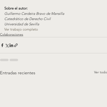
Sobre el autor:
Guillermo Cerdeira Bravo de Mansilla
Catedrático de Derecho Civil
Universidad de Sevilla
Ver trabajo completo
Colaboraciones
Ver todo
Entradas recientes