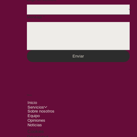
Mensaje
*
Enviar
Menu
Inicio
Servicios
Sobre nosotros
Equipo
Opiniones
Noticias
Cookies