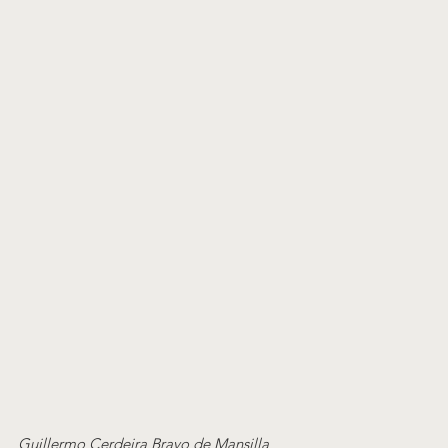
Guillermo Cerdeira Bravo de Mansilla