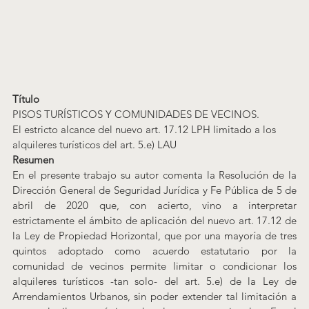
Título
PISOS TURÍSTICOS Y COMUNIDADES DE VECINOS.
El estricto alcance del nuevo art. 17.12 LPH 
limitado a los 
alquileres turísticos del art. 5.e) LAU
Resumen
En el presente trabajo su autor comenta la Resolución de la 
Dirección General de Seguridad Jurídica y Fe Pública de 5 de 
abril de 2020 que, con acierto, vino a interpretar 
estrictamente el ámbito de aplicación del nuevo art. 17.12 de 
la Ley de Propiedad Horizontal, que por una mayoría de tres 
quintos adoptado como acuerdo estatutario por la 
comunidad de vecinos permite limitar o condicionar los 
alquileres turísticos -tan solo- del art. 5.e) de la Ley de 
Arrendamientos Urbanos, sin poder extender tal limitación a 