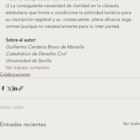
c) La consiguiente necesidad de claridad en la cláusula 
estatutaria que limite o condicione la actividad turística para 
su inscripción registral y su -consecuente- plena eficacia 
erga 
omnes
 (aunque no necesariamente para la 
inter partes
).
Sobre el autor:
Guillermo Cerdeira Bravo de Mansilla
Catedrático de Derecho Civil
Universidad de Sevilla
Ver trabajo completo
Colaboraciones
Ver todo
Entradas recientes