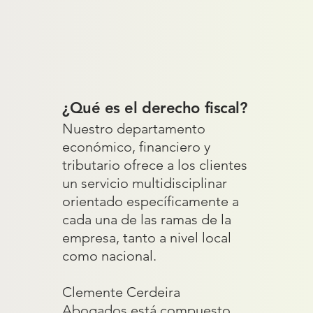
¿Qué es el derecho fiscal?
Nuestro departamento
económico, financiero y
tributario ofrece a los clientes
un servicio multidisciplinar
orientado específicamente a
cada una de las ramas de la
empresa, tanto a nivel local
como nacional.
Clemente Cerdeira
Abogados está compuesto