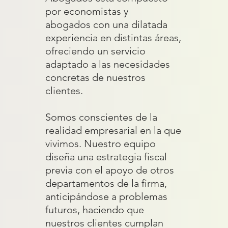
por economistas y
abogados con una dilatada
experiencia en distintas áreas,
ofreciendo un servicio
adaptado a las necesidades
concretas de nuestros
clientes.
Somos conscientes de la
realidad empresarial en la que
vivimos. Nuestro equipo
diseña una estrategia fiscal
previa con el apoyo de otros
departamentos de la firma,
anticipándose a problemas
futuros, haciendo que
nuestros clientes cumplan