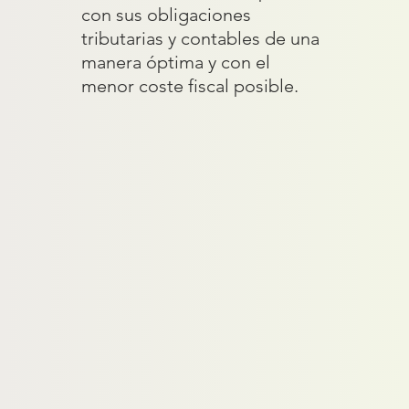
con sus obligaciones
tributarias y contables de una
manera óptima y con el
menor coste fiscal posible.