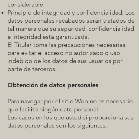
considerable.
Principio de integridad y confidencialidad: Los
datos personales recabados serán tratados de
tal manera que su seguridad, confidencialidad
e integridad está garantizada.
El Titular toma las precauciones necesarias
para evitar el acceso no autorizado o uso
indebido de los datos de sus usuarios por
parte de terceros.
Obtención de datos personales
Para navegar por el sitio Web no es necesario
que facilite ningún dato personal.
Los casos en los que usted sí proporciona sus
datos personales son los siguientes: