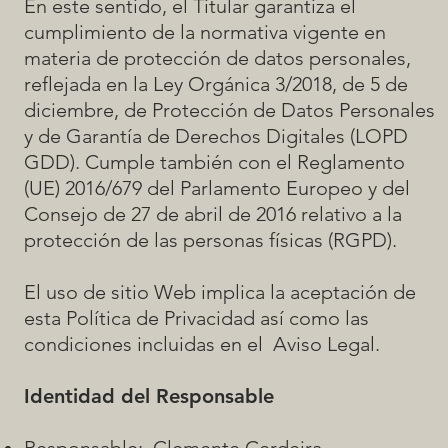
En este sentido, el Titular garantiza el
cumplimiento de la normativa vigente en
materia de protección de datos personales,
reflejada en la Ley Orgánica 3/2018, de 5 de
diciembre, de Protección de Datos Personales
y de Garantía de Derechos Digitales (LOPD
GDD). Cumple también con el Reglamento
(UE) 2016/679 del Parlamento Europeo y del
Consejo de 27 de abril de 2016 relativo a la
protección de las personas físicas (RGPD).
El uso de sitio Web implica la aceptación de
esta Política de Privacidad así como las
condiciones incluidas en el
Aviso Legal
.
Identidad del Responsable
Responsable: Clemente Cerdeira.