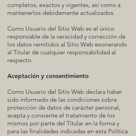
completos, exactos y vigentes, así como a
mantenerlos debidamente actualizados.
Como Usuario del Sitio Web es el único
responsable de la veracidad y corrección de
los datos remitidos al Sitio Web exonerando
al Titular de cualquier responsabilidad al
respecto.
Aceptación y consentimiento
Como Usuario del Sitio Web declara haber
sido informado de las condiciones sobre
protección de datos de carácter personal,
acepta y consiente el tratamiento de los
mismos por parte del Titular en la forma y
para las finalidades indicadas en esta Política