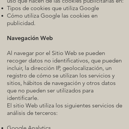
uso que hacen de las cookies publicitarias en:
Tipos de cookies que utiliza Google
Cómo utiliza Google las cookies en
publicidad
.
Navegación Web
Al navegar por el Sitio Web se pueden
recoger datos no identificativos, que pueden
incluir, la dirección IP, geolocalización, un
registro de cómo se utilizan los servicios y
sitios, hábitos de navegación y otros datos
que no pueden ser utilizados para
identificarle.
El sitio Web utiliza los siguientes servicios de
análisis de terceros:
Google Analytics.