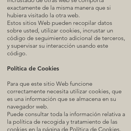
exactamente de la misma manera que si
hubiera visitado la otra web.
Estos sitios Web pueden recopilar datos
sobre usted, utilizar cookies, incrustar un
código de seguimiento adicional de terceros,
y supervisar su interacción usando este
código.
Política de Cookies
Para que este sitio Web funcione
correctamente necesita utilizar cookies, que
es una información que se almacena en su
navegador web.
Puede consultar toda la información relativa a
la política de recogida y tratamiento de las
cookies en la página de
Política de Cookies
.