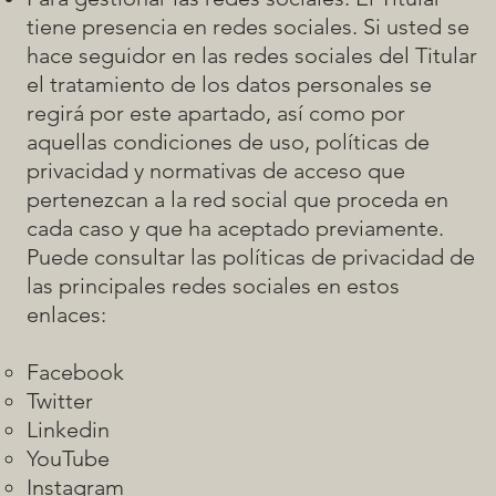
tiene presencia en redes sociales. Si usted se
hace seguidor en las redes sociales del Titular
el tratamiento de los datos personales se
regirá por este apartado, así como por
aquellas condiciones de uso, políticas de
privacidad y normativas de acceso que
pertenezcan a la red social que proceda en
cada caso y que ha aceptado previamente.
Puede consultar las políticas de privacidad de
las principales redes sociales en estos
enlaces:
Facebook
Twitter
Linkedin
YouTube
Instagram