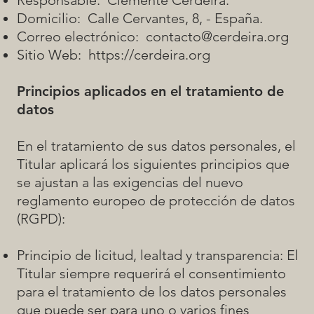
Domicilio: Calle Cervantes, 8, - España.
Correo electrónico:
contacto@cerdeira.org
Sitio Web:
https://cerdeira.org
Principios aplicados en el tratamiento de
datos
En el tratamiento de sus datos personales, el
Titular aplicará los siguientes principios que
se ajustan a las exigencias del nuevo
reglamento europeo de protección de datos
(RGPD):
Principio de licitud, lealtad y transparencia: El
Titular siempre requerirá el consentimiento
para el tratamiento de los datos personales
que puede ser para uno o varios fines