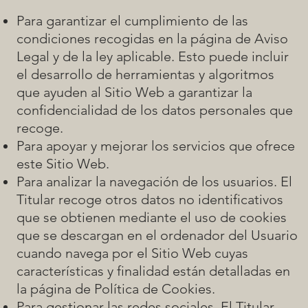
Para garantizar el cumplimiento de las
condiciones recogidas en la página de Aviso
Legal y de la ley aplicable. Esto puede incluir
el desarrollo de herramientas y algoritmos
que ayuden al Sitio Web a garantizar la
confidencialidad de los datos personales que
recoge.
Para apoyar y mejorar los servicios que ofrece
este Sitio Web.
Para analizar la navegación de los usuarios. El
Titular recoge otros datos no identificativos
que se obtienen mediante el uso de cookies
que se descargan en el ordenador del Usuario
cuando navega por el Sitio Web cuyas
características y finalidad están detalladas en
la página de
Política de Cookies
.
Para gestionar las redes sociales. El Titular