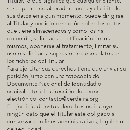
Titular, lo que significa que cualquier cliente,
suscriptor o colaborador que haya facilitado
sus datos en algún momento, puede dirigirse
al Titular y pedir información sobre los datos
que tiene almacenados y cómo los ha
obtenido, solicitar la rectificación de los
mismos, oponerse al tratamiento, limitar su
uso o solicitar la supresión de esos datos en
los ficheros del Titular.
Para ejercitar sus derechos tiene que enviar su
petición junto con una fotocopia del
Documento Nacional de Identidad o
equivalente a la dirección de correo
electrónico:
contacto@cerdeira.org
El ejercicio de estos derechos no incluye
ningún dato que el Titular esté obligado a
conservar con fines administrativos, legales o
de seguridad.