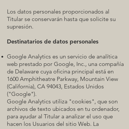
Los datos personales proporcionados al
Titular se conservarán hasta que solicite su
supresión.
Destinatarios de datos personales
Google Analytics es un servicio de analítica
web prestado por Google, Inc., una compañía
de Delaware cuya oficina principal está en
1600 Amphitheatre Parkway, Mountain View
(California), CA 94043, Estados Unidos
("Google").
Google Analytics utiliza "cookies", que son
archivos de texto ubicados en tu ordenador,
para ayudar al Titular a analizar el uso que
hacen los Usuarios del sitio Web. La