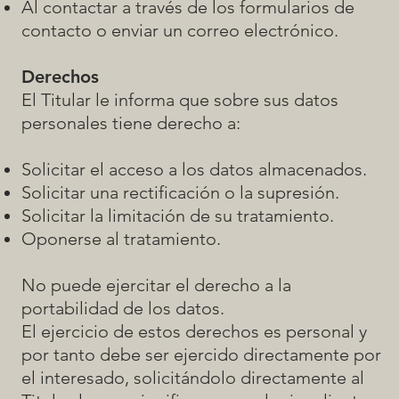
Al contactar a través de los formularios de
contacto o enviar un correo electrónico.
Derechos
El Titular le informa que sobre sus datos
personales tiene derecho a:
Solicitar el acceso a los datos almacenados.
Solicitar una rectificación o la supresión.
Solicitar la limitación de su tratamiento.
Oponerse al tratamiento.
No puede ejercitar el derecho a la
portabilidad de los datos.
El ejercicio de estos derechos es personal y
por tanto debe ser ejercido directamente por
el interesado, solicitándolo directamente al