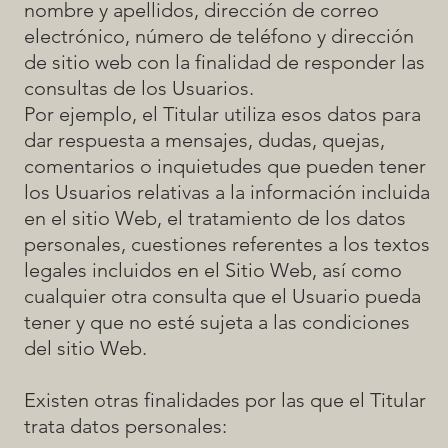
nombre y apellidos, dirección de correo
electrónico, número de teléfono y dirección
de sitio web con la finalidad de responder las
consultas de los Usuarios.
Por ejemplo, el Titular utiliza esos datos para
dar respuesta a mensajes, dudas, quejas,
comentarios o inquietudes que pueden tener
los Usuarios relativas a la información incluida
en el sitio Web, el tratamiento de los datos
personales, cuestiones referentes a los textos
legales incluidos en el Sitio Web, así como
cualquier otra consulta que el Usuario pueda
tener y que no esté sujeta a las condiciones
del sitio Web.
Existen otras finalidades por las que el Titular
trata datos personales: