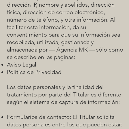
dirección IP, nombre y apellidos, dirección
física, dirección de correo electrónico,
número de teléfono, y otra información. Al
facilitar esta información, da su
consentimiento para que su información sea
recopilada, utilizada, gestionada y
almacenada por — Agencia MK — sólo como
se describe en las páginas:
Aviso Legal
Política de Privacidad
Los datos personales y la finalidad del
tratamiento por parte del Titular es diferente
según el sistema de captura de información:
Formularios de contacto: El Titular solicita
datos personales entre los que pueden estar: