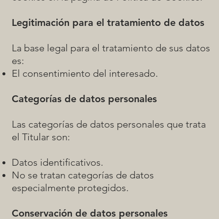
Legitimación para el tratamiento de datos
La base legal para el tratamiento de sus datos
es:
El consentimiento del interesado.
Categorías de datos personales
Las categorías de datos personales que trata
el Titular son:
Datos identificativos.
No se tratan categorías de datos
especialmente protegidos.
Conservación de datos personales