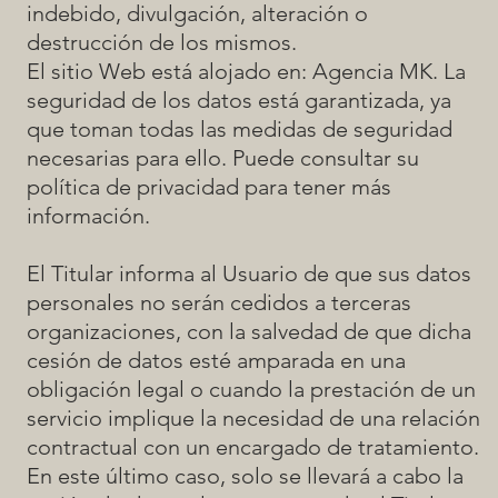
indebido, divulgación, alteración o
destrucción de los mismos.
El sitio Web está alojado en: Agencia MK. La
seguridad de los datos está garantizada, ya
que toman todas las medidas de seguridad
necesarias para ello. Puede consultar su
política de privacidad para tener más
información.
El Titular informa al Usuario de que sus datos
personales no serán cedidos a terceras
organizaciones, con la salvedad de que dicha
cesión de datos esté amparada en una
obligación legal o cuando la prestación de un
servicio implique la necesidad de una relación
contractual con un encargado de tratamiento.
En este último caso, solo se llevará a cabo la