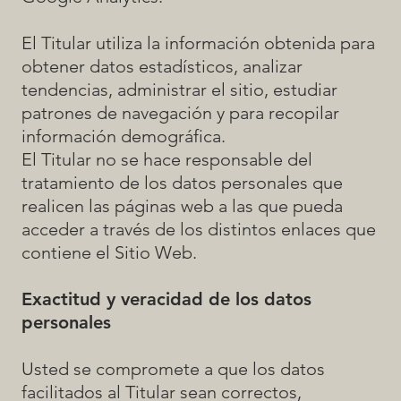
El Titular utiliza la información obtenida para
obtener datos estadísticos, analizar
tendencias, administrar el sitio, estudiar
patrones de navegación y para recopilar
información demográfica.
El Titular no se hace responsable del
tratamiento de los datos personales que
realicen las páginas web a las que pueda
acceder a través de los distintos enlaces que
contiene el Sitio Web.
Exactitud y veracidad de los datos
personales
Usted se compromete a que los datos
facilitados al Titular sean correctos,