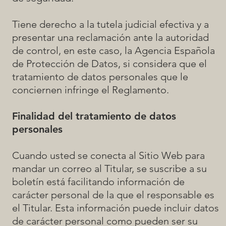
Tiene derecho a la tutela judicial efectiva y a
presentar una reclamación ante la autoridad
de control, en este caso, la Agencia Española
de Protección de Datos, si considera que el
tratamiento de datos personales que le
conciernen infringe el Reglamento.
Finalidad del tratamiento de datos
personales
Cuando usted se conecta al Sitio Web para
mandar un correo al Titular, se suscribe a su
boletín está facilitando información de
carácter personal de la que el responsable es
el Titular. Esta información puede incluir datos
de carácter personal como pueden ser su