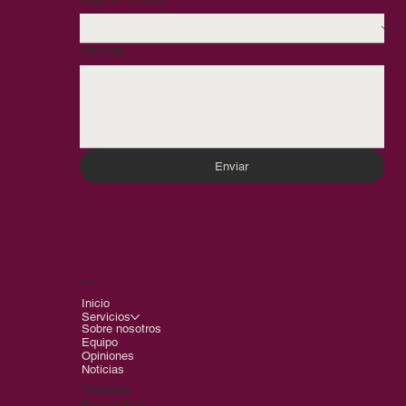
Mensaje
*
Enviar
Menu
Inicio
Servicios
Sobre nosotros
Equipo
Opiniones
Noticias
Cookies
Privacidad