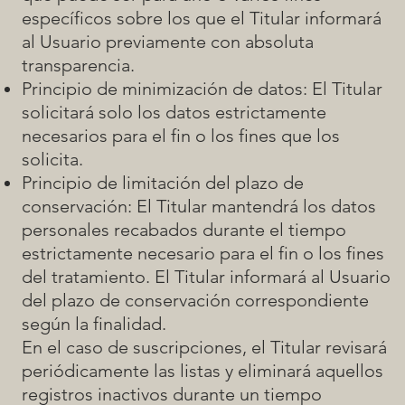
específicos sobre los que el Titular informará
al Usuario previamente con absoluta
transparencia.
Principio de minimización de datos: El Titular
solicitará solo los datos estrictamente
necesarios para el fin o los fines que los
solicita.
Principio de limitación del plazo de
conservación: El Titular mantendrá los datos
personales recabados durante el tiempo
estrictamente necesario para el fin o los fines
del tratamiento. El Titular informará al Usuario
del plazo de conservación correspondiente
según la finalidad.
En el caso de suscripciones, el Titular revisará
periódicamente las listas y eliminará aquellos
registros inactivos durante un tiempo