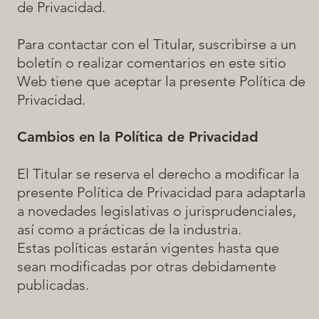
de Privacidad.
Para contactar con el Titular, suscribirse a un
boletín o realizar comentarios en este sitio
Web tiene que aceptar la presente Política de
Privacidad.
Cambios en la Política de Privacidad
El Titular se reserva el derecho a modificar la
presente Política de Privacidad para adaptarla
a novedades legislativas o jurisprudenciales,
así como a prácticas de la industria.
Estas políticas estarán vigentes hasta que
sean modificadas por otras debidamente
publicadas.