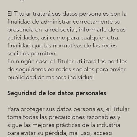
El Titular tratará sus datos personales con la
finalidad de administrar correctamente su
presencia en la red social, informarle de sus
actividades, así como para cualquier otra
finalidad que las normativas de las redes
sociales permiten.
En ningún caso el Titular utilizará los perfiles
de seguidores en redes sociales para enviar
publicidad de manera individual.
Seguridad de los datos personales
Para proteger sus datos personales, el Titular
toma todas las precauciones razonables y
sigue las mejores prácticas de la industria
para evitar su pérdida, mal uso, acceso