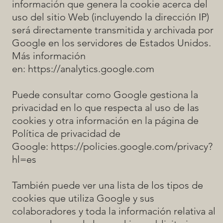
información que genera la cookie acerca del
uso del sitio Web (incluyendo la dirección IP)
será directamente transmitida y archivada por
Google en los servidores de Estados Unidos.
Más información
en:
https://analytics.google.com
Puede consultar como Google gestiona la
privacidad en lo que respecta al uso de las
cookies y otra información en la página de
Política de privacidad de
Google:
https://policies.google.com/privacy?
hl=es
También puede ver una lista de los tipos de
cookies que utiliza Google y sus
colaboradores y toda la información relativa al