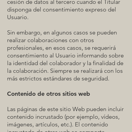
cesión de datos al tercero cuando el Titular
disponga del consentimiento expreso del
Usuario.
Sin embargo, en algunos casos se pueden
realizar colaboraciones con otros
profesionales, en esos casos, se requerirá
consentimiento al Usuario informando sobre
la identidad del colaborador y la finalidad de
la colaboración. Siempre se realizará con los
más estrictos estándares de seguridad.
Contenido de otros sitios web
Las páginas de este sitio Web pueden incluir
contenido incrustado (por ejemplo, vídeos,
imágenes, artículos, etc.). El contenido
incrustado de otras web se comporta