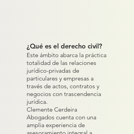
¿Qué es el derecho civil?
Este ámbito abarca la práctica
totalidad de las relaciones
jurídico-privadas de
particulares y empresas a
través de actos, contratos y
negocios con trascendencia
jurídica.
Clemente Cerdeira
Abogados cuenta con una
amplia experiencia de
asesoramiento integral a