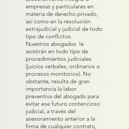
empresas y particulares en
materia de derecho privado,
así como en la resolución
extrajudicial y judicial de todo
tipo de conflictos.
Nuestros abogados le
asistirán en todo tipo de
procedimientos judiciales
(juicios verbales, ordinarios o
procesos monitorios). No
obstante, resulta de gran
importancia la labor
preventiva del abogado para
evitar ese futuro contencioso
judicial, a través del
asesoramiento anterior a la
firma de cualquier contrato,