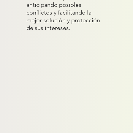
anticipando posibles
conflictos y facilitando la
mejor solución y protección
de sus intereses.