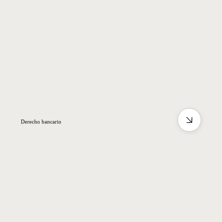
Derecho bancario