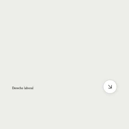
Derecho laboral