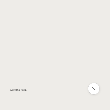
Derecho fiscal