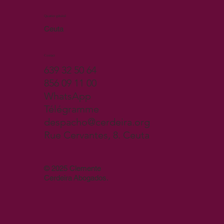
Quartier général
Ceuta
Contact
639 32 50 64
856 09 11 00
WhatsApp
Télégramme
despacho@cerdeira.org
Rue Cervantes, 8. Ceuta
© 2025 Clemente
Cerdeira Abogados.