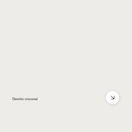
Derecho concursal