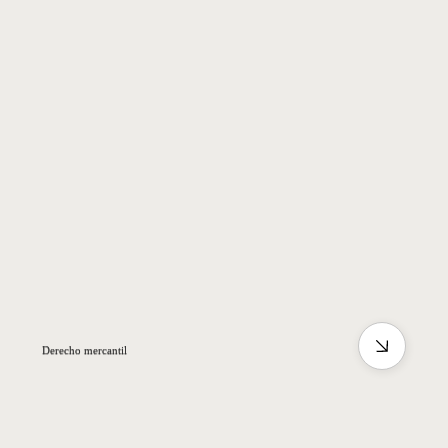
Derecho mercantil