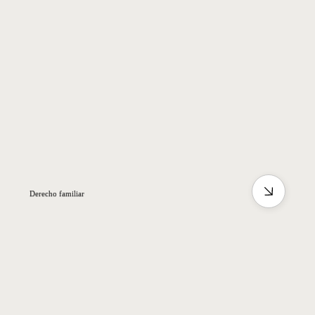
Derecho familiar