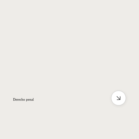
Derecho penal