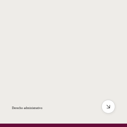
Derecho administrativo