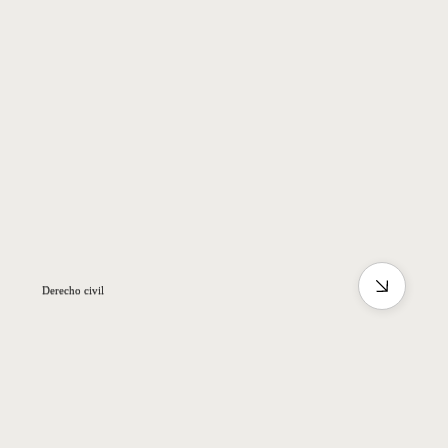
Derecho civil