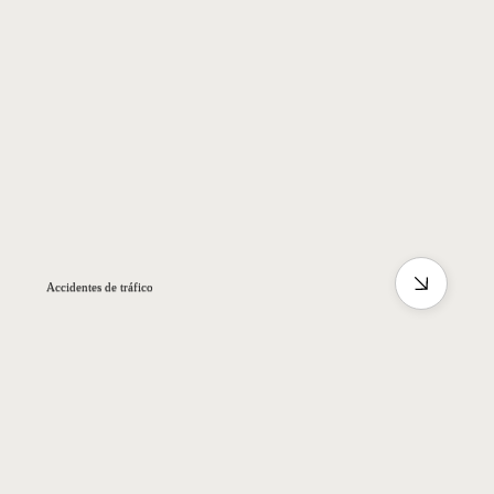
Accidentes de tráfico