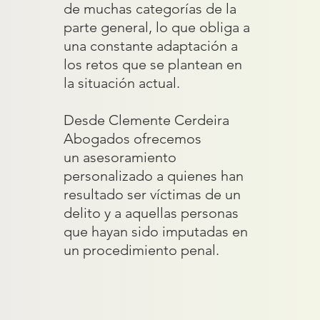
de muchas categorías de la
parte general, lo que obliga a
una constante adaptación a
los retos que se plantean en
la situación actual.
Desde Clemente Cerdeira
Abogados ofrecemos
un asesoramiento
personalizado a quienes han
resultado ser víctimas de un
delito y a aquellas personas
que hayan sido imputadas en
un procedimiento penal.