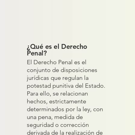
¿Qué es el Derecho
Penal?
El Derecho Penal es el
conjunto de disposiciones
jurídicas que regulan la
potestad punitiva del Estado.
Para ello, se relacionan
hechos, estrictamente
determinados por la ley, con
una pena, medida de
seguridad o corrección
derivada de la realización de