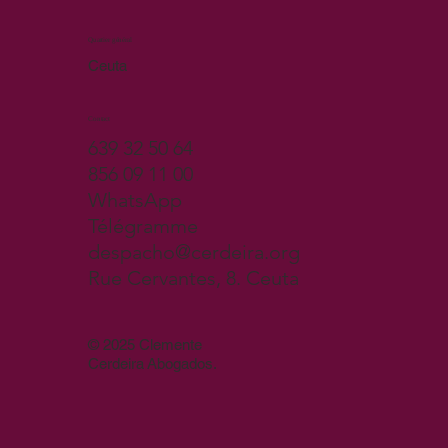
Quartier général
Ceuta
Contact
639 32 50 64
856 09 11 00
WhatsApp
Télégramme
despacho@cerdeira.org
Rue Cervantes, 8. Ceuta
© 2025 Clemente
Cerdeira Abogados.