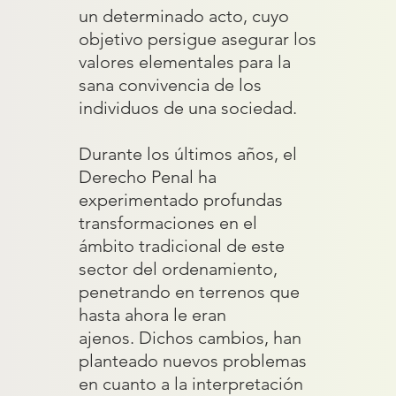
un determinado acto, cuyo
objetivo persigue asegurar los
valores elementales para la
sana convivencia de los
individuos de una sociedad.
Durante los últimos años, el
Derecho Penal ha
experimentado profundas
transformaciones en el
ámbito tradicional de este
sector del ordenamiento,
penetrando en terrenos que
hasta ahora le eran
ajenos. Dichos cambios, han
planteado nuevos problemas
en cuanto a la interpretación