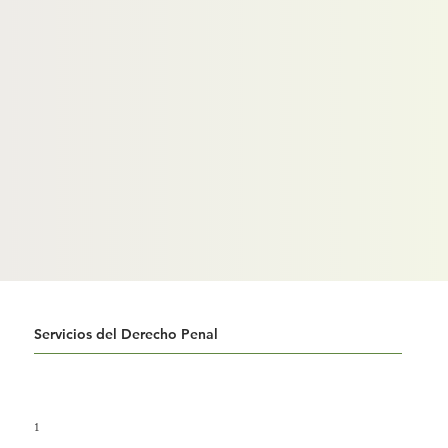
Servicios del Derecho Penal
1