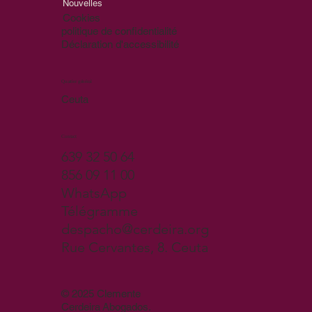
Nouvelles
Cookies
politique de confidentialité
Déclaration d'accessibilité
Quartier général
Ceuta
Contact
639 32 50 64
856 09 11 00
WhatsApp
Télégramme
despacho@cerdeira.org
Rue Cervantes, 8. Ceuta
© 2025 Clemente
Cerdeira Abogados.