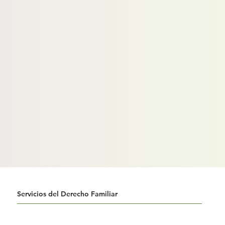
Servicios del Derecho Familiar