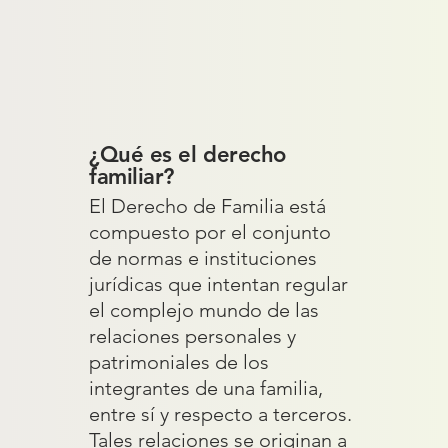
¿Qué es el derecho
familiar?
El Derecho de Familia está
compuesto por el conjunto
de normas e instituciones
jurídicas que intentan regular
el complejo mundo de las
relaciones personales y
patrimoniales de los
integrantes de una familia,
entre sí y respecto a terceros.
Tales relaciones se originan a