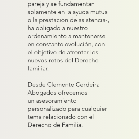
pareja y se fundamentan
solamente en la ayuda mutua
o la prestación de asistencia-,
ha obligado a nuestro
ordenamiento a mantenerse
en constante evolución, con
el objetivo de afrontar los
nuevos retos del Derecho
familiar.
Desde Clemente Cerdeira
Abogados ofrecemos
un asesoramiento
personalizado para cualquier
tema relacionado con el
Derecho de Familia.