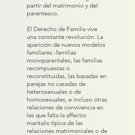
partir del matrimonio y del
parentesco.
El Derecho de Familia vive
una constante revolución. La
aparición de nuevos modelos
familiares -familias
monoparentales, las familias
recompuestas o
reconstituidas, las basadas en
parejas no casadas de
heterosexuales o de
homosexuales, e incluso otras
relaciones de convivencia en
las que falta la affectio
maritalis típica de las
relaciones matrimoniales o de