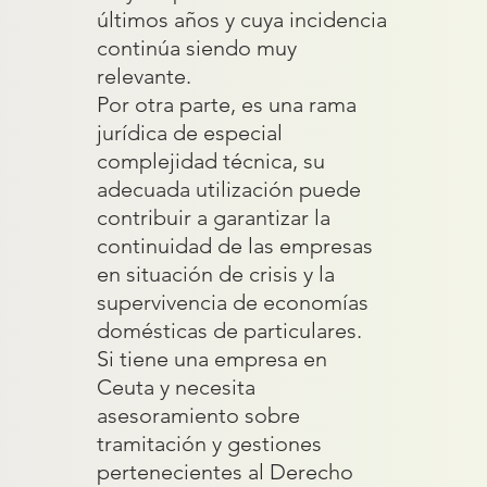
últimos años y cuya incidencia
continúa siendo muy
relevante.
Por otra parte, es una rama
jurídica de especial
complejidad técnica, su
adecuada utilización puede
contribuir a garantizar la
continuidad de las empresas
en situación de crisis y la
supervivencia de economías
domésticas de particulares.
Si tiene una empresa en
Ceuta y necesita
asesoramiento sobre
tramitación y gestiones
pertenecientes al Derecho