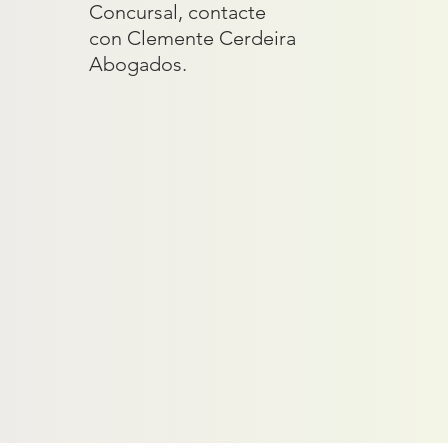
Concursal, contacte
con Clemente Cerdeira
Abogados.