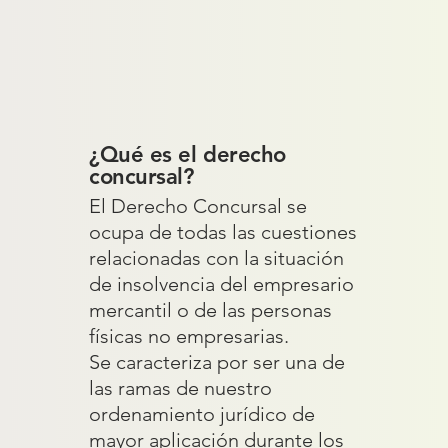
¿Qué es el derecho
concursal?
El Derecho Concursal se
ocupa de todas las cuestiones
relacionadas con la situación
de insolvencia del empresario
mercantil o de las personas
físicas no empresarias.
Se caracteriza por ser una de
las ramas de nuestro
ordenamiento jurídico de
mayor aplicación durante los