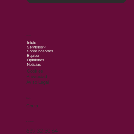
Menu
Inicio
Servicios
Sobre nosotros
Equipo
Opiniones
Noticias
Cookies
Privacidad
Aviso Legal
Sede
Ceuta
Contacto
639 32 50 64