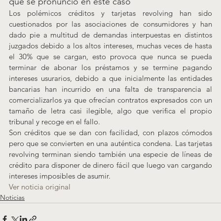
que se pronunció en este caso
Los polémicos créditos y tarjetas revolving han sido 
cuestionados por las asociaciones de consumidores y han 
dado pie a multitud de demandas interpuestas en distintos 
juzgados debido a los altos intereses, muchas veces de hasta 
el 30% que se cargan, esto provoca que nunca se pueda 
terminar de abonar los préstamos y se termine pagando 
intereses usurarios, debido a que inicialmente las entidades 
bancarias han incurrido en una falta de transparencia al 
comercializarlos ya que ofrecían contratos expresados con un 
tamaño de letra casi ilegible, algo que verifica el propio 
tribunal y recoge en el fallo.
Son créditos que se dan con facilidad, con plazos cómodos 
pero que se convierten en una auténtica condena. Las tarjetas 
revolving terminan siendo también una especie de líneas de 
crédito para disponer de dinero fácil que luego van cargando 
intereses imposibles de asumir.
Ver noticia original
Noticias