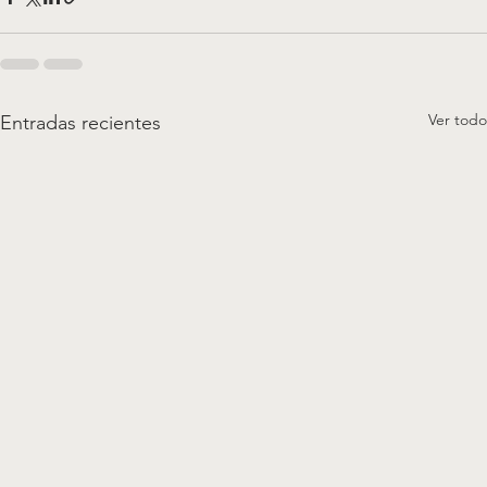
Ver todo
Entradas recientes