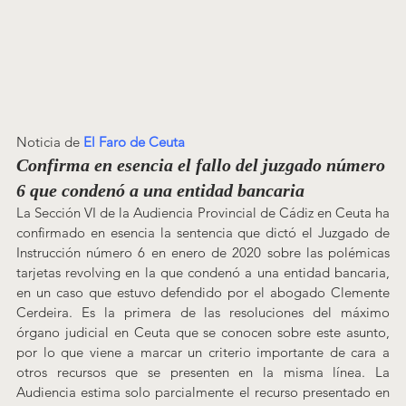
Noticia de 
El Faro de Ceuta
Confirma en esencia el fallo del juzgado número 
6 que condenó a una entidad bancaria
La Sección VI de la Audiencia Provincial de Cádiz en Ceuta ha 
confirmado en esencia la sentencia que dictó el Juzgado de 
Instrucción número 6 en enero de 2020 sobre las polémicas 
tarjetas revolving en la que condenó a una entidad bancaria, 
en un caso que estuvo defendido por el abogado Clemente 
Cerdeira. Es la primera de las resoluciones del máximo 
órgano judicial en Ceuta que se conocen sobre este asunto, 
por lo que viene a marcar un criterio importante de cara a 
otros recursos que se presenten en la misma línea. La 
Audiencia estima solo parcialmente el recurso presentado en 