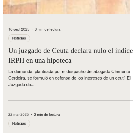
16 sept 2025
3 min de lectura
Noticias
Un juzgado de Ceuta declara nulo el índice
IRPH en una hipoteca
La demanda, planteada por el despacho del abogado Clemente
Cerdeira, se formuló en defensa de los intereses de un ceutí. El
Juzgado de...
22 mar 2025
2 min de lectura