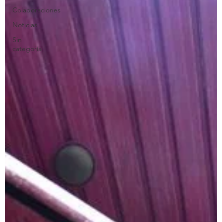
Colaboraciones
Noticias
Sin
categoría