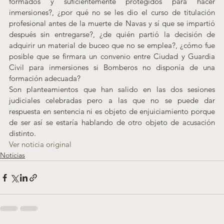
formados y suficientemente protegidos para hacer 
inmersiones?, ¿por qué no se les dio el curso de titulación 
profesional antes de la muerte de Navas y sí que se impartió 
después sin entregarse?, ¿de quién partió la decisión de 
adquirir un material de buceo que no se emplea?, ¿cómo fue 
posible que se firmara un convenio entre Ciudad y Guardia 
Civil para inmersiones si Bomberos no disponía de una 
formación adecuada?
Son planteamientos que han salido en las dos sesiones 
judiciales celebradas pero a las que no se puede dar 
respuesta en sentencia ni es objeto de enjuiciamiento porque 
de ser así se estaría hablando de otro objeto de acusación 
distinto.
Ver noticia original
Noticias