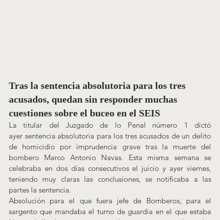
Tras la sentencia absolutoria para los tres 
acusados, quedan sin responder muchas 
cuestiones sobre el buceo en el SEIS
La titular del Juzgado de lo Penal número 1 dictó 
ayer sentencia absolutoria para los tres acusados de un delito 
de homicidio por imprudencia grave tras la muerte del 
bombero Marco Antonio Navas. Esta misma semana se 
celebraba en dos días consecutivos el juicio y ayer viernes, 
teniendo muy claras las conclusiones, se notificaba a las 
partes la sentencia.
Absolución para el que fuera jefe de Bomberos, para el 
sargento que mandaba el turno de guardia en el que estaba 